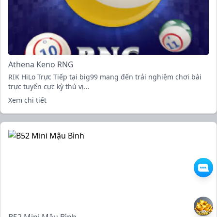
Athena Keno RNG
RIK HiLo Trực Tiếp tại big99 mang đến trải nghiệm chơi bài
trực tuyến cực kỳ thú vị...
Xem chi tiết