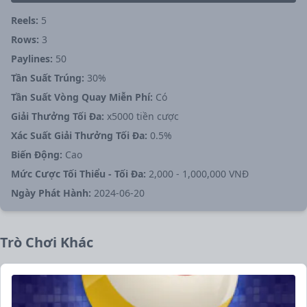
Reels:
5
Rows:
3
Paylines:
50
Tần Suất Trúng:
30%
Tần Suất Vòng Quay Miễn Phí:
Có
Giải Thưởng Tối Đa:
x5000 tiền cược
Xác Suất Giải Thưởng Tối Đa:
0.5%
Biến Động:
Cao
Mức Cược Tối Thiểu - Tối Đa:
2,000 - 1,000,000 VNĐ
Ngày Phát Hành:
2024-06-20
Trò Chơi Khác